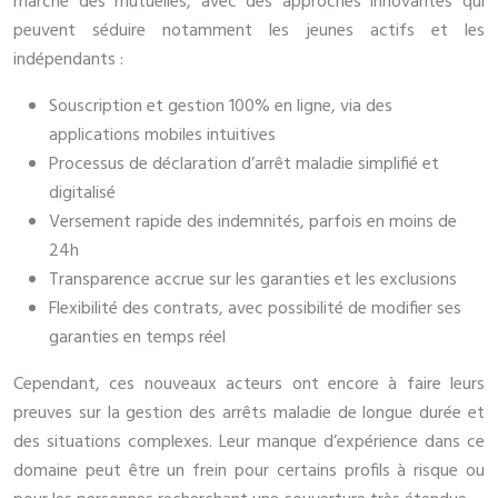
marché des mutuelles, avec des approches innovantes qui
peuvent séduire notamment les jeunes actifs et les
indépendants :
Souscription et gestion 100% en ligne, via des
applications mobiles intuitives
Processus de déclaration d’arrêt maladie simplifié et
digitalisé
Versement rapide des indemnités, parfois en moins de
24h
Transparence accrue sur les garanties et les exclusions
Flexibilité des contrats, avec possibilité de modifier ses
garanties en temps réel
Cependant, ces nouveaux acteurs ont encore à faire leurs
preuves sur la gestion des arrêts maladie de longue durée et
des situations complexes. Leur manque d’expérience dans ce
domaine peut être un frein pour certains profils à risque ou