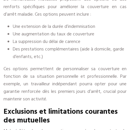
renforts spécifiques pour améliorer la couverture en cas
d’arrêt maladie. Ces options peuvent inclure :
Une extension de la durée d’indemnisation
Une augmentation du taux de couverture
La suppression du délai de carence
Des prestations complémentaires (aide à domicile, garde
d’enfants, etc.)
Ces options permettent de personnaliser sa couverture en
fonction de sa situation personnelle et professionnelle. Par
exemple, un travailleur indépendant pourra opter pour une
garantie renforcée dès les premiers jours d’arrêt, crucial pour
maintenir son activité.
Exclusions et limitations courantes
des mutuelles