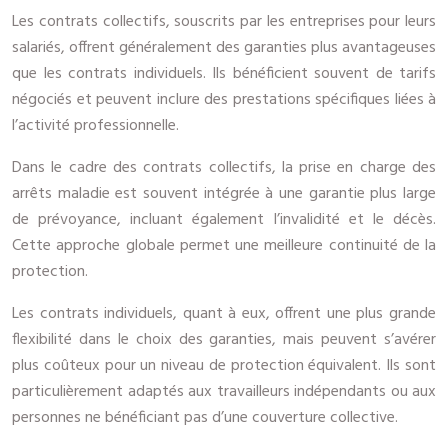
Les contrats collectifs, souscrits par les entreprises pour leurs
salariés, offrent généralement des garanties plus avantageuses
que les contrats individuels. Ils bénéficient souvent de tarifs
négociés et peuvent inclure des prestations spécifiques liées à
l’activité professionnelle.
Dans le cadre des contrats collectifs, la prise en charge des
arrêts maladie est souvent intégrée à une garantie plus large
de prévoyance, incluant également l’invalidité et le décès.
Cette approche globale permet une meilleure continuité de la
protection.
Les contrats individuels, quant à eux, offrent une plus grande
flexibilité dans le choix des garanties, mais peuvent s’avérer
plus coûteux pour un niveau de protection équivalent. Ils sont
particulièrement adaptés aux travailleurs indépendants ou aux
personnes ne bénéficiant pas d’une couverture collective.