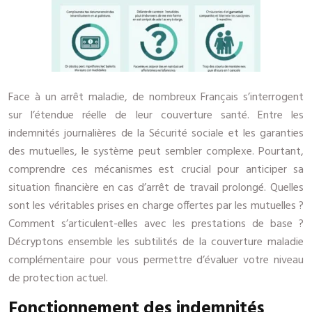
Face à un arrêt maladie, de nombreux Français s’interrogent
sur l’étendue réelle de leur couverture santé. Entre les
indemnités journalières de la Sécurité sociale et les garanties
des mutuelles, le système peut sembler complexe. Pourtant,
comprendre ces mécanismes est crucial pour anticiper sa
situation financière en cas d’arrêt de travail prolongé. Quelles
sont les véritables prises en charge offertes par les mutuelles ?
Comment s’articulent-elles avec les prestations de base ?
Décryptons ensemble les subtilités de la couverture maladie
complémentaire pour vous permettre d’évaluer votre niveau
de protection actuel.
Fonctionnement des indemnités