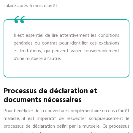
salaire après 6 mois d’arrêt.
Il est essentiel de lire attentivement les conditions
générales du contrat pour identifier ces exclusions
et limitations, qui peuvent varier considérablement
d’une mutuelle à l’autre.
Processus de déclaration et
documents nécessaires
Pour bénéficier de la couverture complémentaire en cas d’arrêt
maladie, il est impératif de respecter scrupuleusement le
processus de déclaration défini par la mutuelle. Ce processus