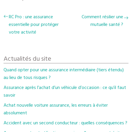
RC Pro : une assurance
Comment résilier une
essentielle pour protéger
mutuelle santé ?
votre activité
Actualités du site
Quand opter pour une assurance intermédiaire (tiers étendu)
au lieu de tous risques ?
Assurance après l’achat d’un véhicule d’occasion : ce qu’il faut
savoir
Achat nouvelle voiture assurance, les erreurs à éviter
absolument
Accident avec un second conducteur : quelles conséquences ?