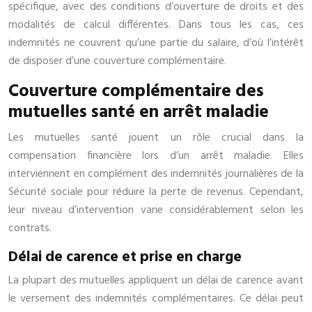
spécifique, avec des conditions d’ouverture de droits et des
modalités de calcul différentes. Dans tous les cas, ces
indemnités ne couvrent qu’une partie du salaire, d’où l’intérêt
de disposer d’une couverture complémentaire.
Couverture complémentaire des
mutuelles santé en arrêt maladie
Les mutuelles santé jouent un rôle crucial dans la
compensation financière lors d’un arrêt maladie. Elles
interviennent en complément des indemnités journalières de la
Sécurité sociale pour réduire la perte de revenus. Cependant,
leur niveau d’intervention varie considérablement selon les
contrats.
Délai de carence et prise en charge
La plupart des mutuelles appliquent un délai de carence avant
le versement des indemnités complémentaires. Ce délai peut