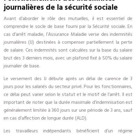
journalières de la sécurité sociale
Avant d’aborder le rôle des mutuelles, il est essentiel de
comprendre le socle de base fourni par la Sécurité sociale. En
cas d’arrêt maladie, l’Assurance Maladie verse des indemnités
journalières (IJ) destinées à compenser partiellement la perte
de salaire. Ces indemnités sont calculées sur la base du salaire
brut des 3 derniers mois, avec un plafond fixé à 50% du salaire
journalier de base.
Le versement des IJ débute après un délai de carence de 3
jours pour les salariés du secteur privé. Pour les fonctionnaires,
ce délai peut varier selon le statut et le motif de l’arrêt. Il est
important de noter que la durée maximale d’indemnisation est
généralement limitée à 360 jours sur une période de 3 ans, sauf
en cas d’affection de longue durée (ALD).
Les travailleurs indépendants bénéficient d’un régime