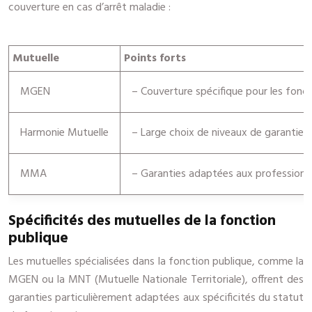
couverture en cas d’arrêt maladie :
Mutuelle
Points forts
MGEN
– Couverture spécifique pour les fonct
Harmonie Mutuelle
– Large choix de niveaux de garantie
MMA
– Garanties adaptées aux professions l
Spécificités des mutuelles de la fonction
publique
Les mutuelles spécialisées dans la fonction publique, comme la
MGEN ou la MNT (Mutuelle Nationale Territoriale), offrent des
garanties particulièrement adaptées aux spécificités du statut