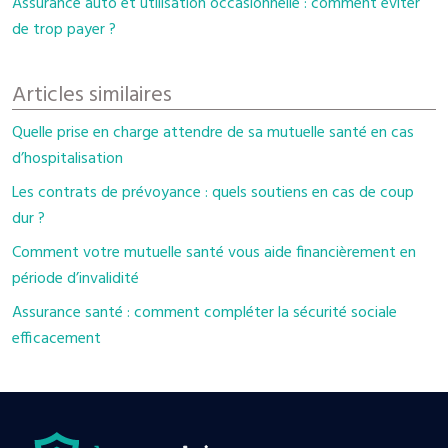
Assurance auto et utilisation occasionnelle : comment éviter
de trop payer ?
Articles similaires
Quelle prise en charge attendre de sa mutuelle santé en cas
d’hospitalisation
Les contrats de prévoyance : quels soutiens en cas de coup
dur ?
Comment votre mutuelle santé vous aide financièrement en
période d’invalidité
Assurance santé : comment compléter la sécurité sociale
efficacement