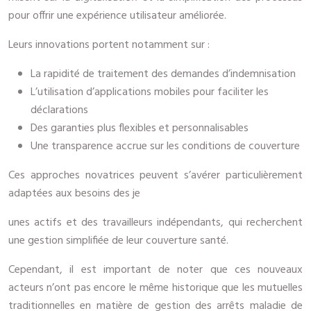
pour offrir une expérience utilisateur améliorée.
Leurs innovations portent notamment sur :
La rapidité de traitement des demandes d’indemnisation
L’utilisation d’applications mobiles pour faciliter les
déclarations
Des garanties plus flexibles et personnalisables
Une transparence accrue sur les conditions de couverture
Ces approches novatrices peuvent s’avérer particulièrement
adaptées aux besoins des je
unes actifs et des travailleurs indépendants, qui recherchent
une gestion simplifiée de leur couverture santé.
Cependant, il est important de noter que ces nouveaux
acteurs n’ont pas encore le même historique que les mutuelles
traditionnelles en matière de gestion des arrêts maladie de