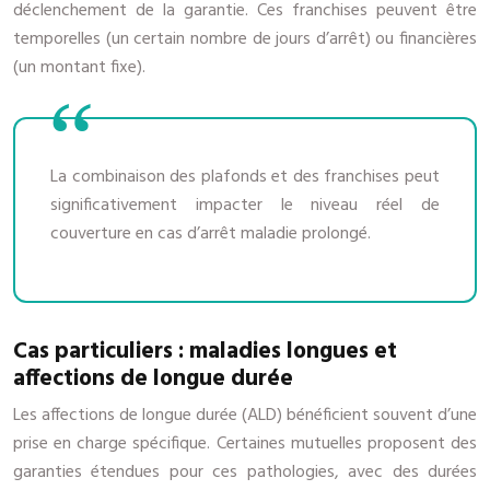
déclenchement de la garantie. Ces franchises peuvent être
temporelles (un certain nombre de jours d’arrêt) ou financières
(un montant fixe).
La combinaison des plafonds et des franchises peut
significativement impacter le niveau réel de
couverture en cas d’arrêt maladie prolongé.
Cas particuliers : maladies longues et
affections de longue durée
Les affections de longue durée (ALD) bénéficient souvent d’une
prise en charge spécifique. Certaines mutuelles proposent des
garanties étendues pour ces pathologies, avec des durées