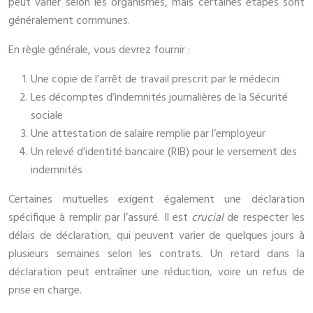
peut varier selon les organismes, mais certaines étapes sont
généralement communes.
En règle générale, vous devrez fournir :
Une copie de l’arrêt de travail prescrit par le médecin
Les décomptes d’indemnités journalières de la Sécurité
sociale
Une attestation de salaire remplie par l’employeur
Un relevé d’identité bancaire (RIB) pour le versement des
indemnités
Certaines mutuelles exigent également une déclaration
spécifique à remplir par l’assuré. Il est
crucial
de respecter les
délais de déclaration, qui peuvent varier de quelques jours à
plusieurs semaines selon les contrats. Un retard dans la
déclaration peut entraîner une réduction, voire un refus de
prise en charge.