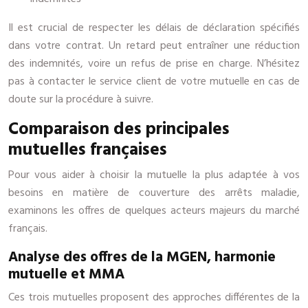
Il est crucial de respecter les délais de déclaration spécifiés
dans votre contrat. Un retard peut entraîner une réduction
des indemnités, voire un refus de prise en charge. N’hésitez
pas à contacter le service client de votre mutuelle en cas de
doute sur la procédure à suivre.
Comparaison des principales
mutuelles françaises
Pour vous aider à choisir la mutuelle la plus adaptée à vos
besoins en matière de couverture des arrêts maladie,
examinons les offres de quelques acteurs majeurs du marché
français.
Analyse des offres de la MGEN, harmonie
mutuelle et MMA
Ces trois mutuelles proposent des approches différentes de la