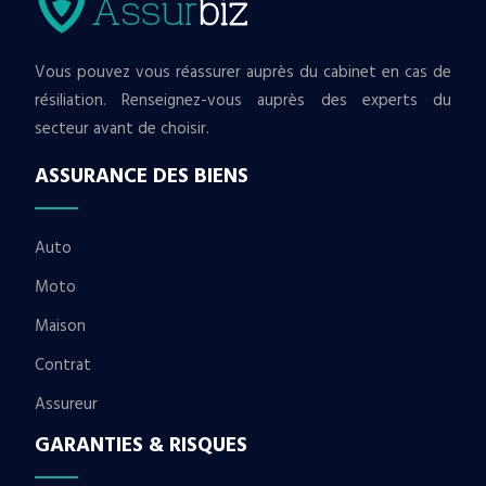
Vous pouvez vous réassurer auprès du cabinet en cas de
résiliation. Renseignez-vous auprès des experts du
secteur avant de choisir.
ASSURANCE DES BIENS
Auto
Moto
Maison
Contrat
Assureur
GARANTIES & RISQUES