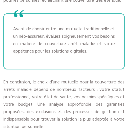
pour les personnes recherchant une couverture très étendue.
Avant de choisir entre une mutuelle traditionnelle et
un néo-assureur, évaluez soigneusement vos besoins
en matière de couverture arrêt maladie et votre
appétence pour les solutions digitales.
En conclusion, le choix d’une mutuelle pour la couverture des
arrêts maladie dépend de nombreux facteurs : votre statut
professionnel, votre état de santé, vos besoins spécifiques et
votre budget. Une analyse approfondie des garanties
proposées, des exclusions et des processus de gestion est
indispensable pour trouver la solution la plus adaptée à votre
situation personnelle.