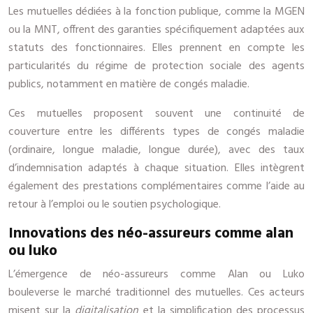
Les mutuelles dédiées à la fonction publique, comme la MGEN
ou la MNT, offrent des garanties spécifiquement adaptées aux
statuts des fonctionnaires. Elles prennent en compte les
particularités du régime de protection sociale des agents
publics, notamment en matière de congés maladie.
Ces mutuelles proposent souvent une continuité de
couverture entre les différents types de congés maladie
(ordinaire, longue maladie, longue durée), avec des taux
d’indemnisation adaptés à chaque situation. Elles intègrent
également des prestations complémentaires comme l’aide au
retour à l’emploi ou le soutien psychologique.
Innovations des néo-assureurs comme alan
ou luko
L’émergence de néo-assureurs comme Alan ou Luko
bouleverse le marché traditionnel des mutuelles. Ces acteurs
misent sur la
digitalisation
et la simplification des processus