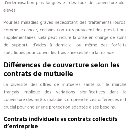
d’indemnisation plus longues et des taux de couverture plus
élevés.
Pour les maladies graves nécessitant des traitements lourds,
comme le cancer, certains contrats prévoient des prestations
supplémentaires. Cela peut inclure la prise en charge de soins
de support, d’aides à domicile, ou même des forfaits
spécifiques pour couvrir les frais annexes liés à la maladie.
Différences de couverture selon les
contrats de mutuelle
La diversité des offres de mutuelles santé sur le marché
français implique des variations significatives dans la
couverture des arrêts maladie. Comprendre ces différences est
crucial pour choisir une protection adaptée à ses besoins.
Contrats individuels vs contrats collectifs
d’entreprise