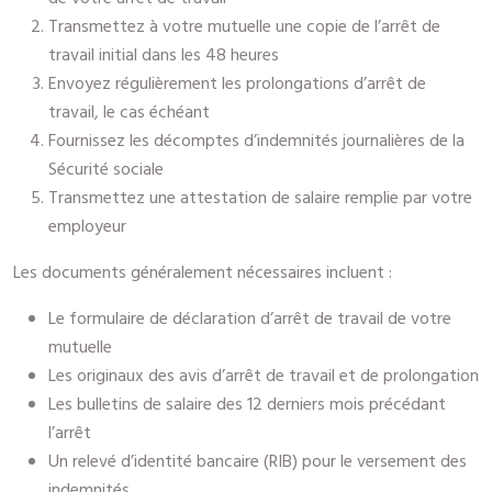
Transmettez à votre mutuelle une copie de l’arrêt de
travail initial dans les 48 heures
Envoyez régulièrement les prolongations d’arrêt de
travail, le cas échéant
Fournissez les décomptes d’indemnités journalières de la
Sécurité sociale
Transmettez une attestation de salaire remplie par votre
employeur
Les documents généralement nécessaires incluent :
Le formulaire de déclaration d’arrêt de travail de votre
mutuelle
Les originaux des avis d’arrêt de travail et de prolongation
Les bulletins de salaire des 12 derniers mois précédant
l’arrêt
Un relevé d’identité bancaire (RIB) pour le versement des
indemnités