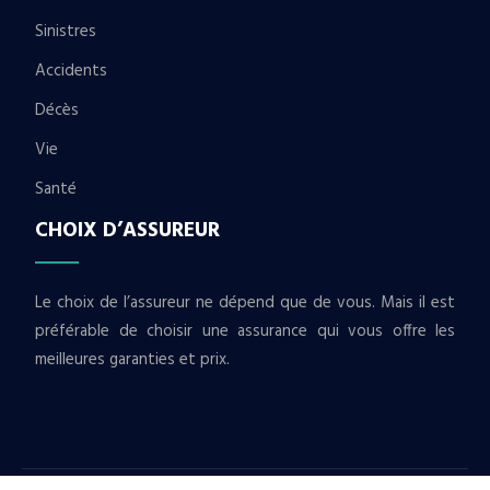
Sinistres
Accidents
Décès
Vie
Santé
CHOIX D’ASSUREUR
Le choix de l’assureur ne dépend que de vous. Mais il est
préférable de choisir une assurance qui vous offre les
meilleures garanties et prix.