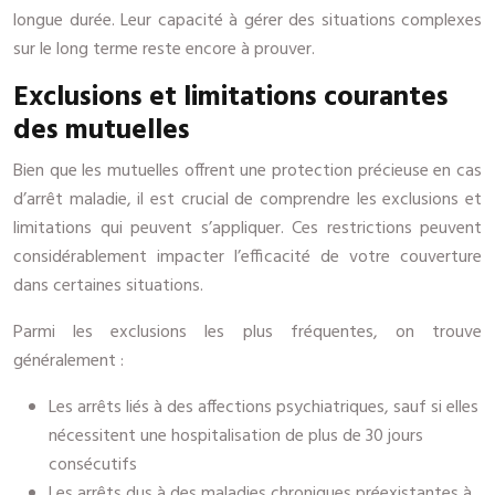
longue durée. Leur capacité à gérer des situations complexes
sur le long terme reste encore à prouver.
Exclusions et limitations courantes
des mutuelles
Bien que les mutuelles offrent une protection précieuse en cas
d’arrêt maladie, il est crucial de comprendre les exclusions et
limitations qui peuvent s’appliquer. Ces restrictions peuvent
considérablement impacter l’efficacité de votre couverture
dans certaines situations.
Parmi les exclusions les plus fréquentes, on trouve
généralement :
Les arrêts liés à des affections psychiatriques, sauf si elles
nécessitent une hospitalisation de plus de 30 jours
consécutifs
Les arrêts dus à des maladies chroniques préexistantes à