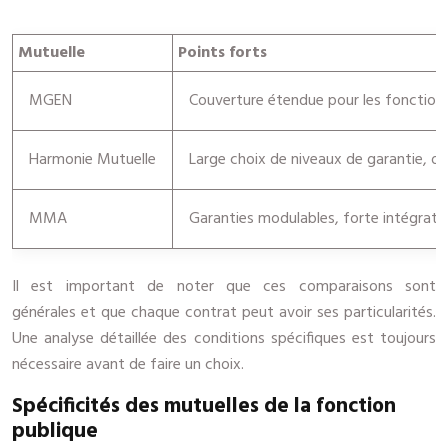
Mutuelle
Points forts
MGEN
Couverture étendue pour les fonctionn
Harmonie Mutuelle
Large choix de niveaux de garantie, op
MMA
Garanties modulables, forte intégratio
Il est important de noter que ces comparaisons sont
générales et que chaque contrat peut avoir ses particularités.
Une analyse détaillée des conditions spécifiques est toujours
nécessaire avant de faire un choix.
Spécificités des mutuelles de la fonction
publique