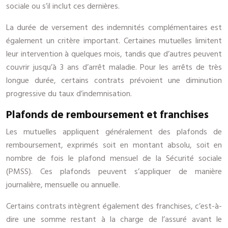
sociale ou s’il inclut ces dernières.
La durée de versement des indemnités complémentaires est
également un critère important. Certaines mutuelles limitent
leur intervention à quelques mois, tandis que d’autres peuvent
couvrir jusqu’à 3 ans d’arrêt maladie. Pour les arrêts de très
longue durée, certains contrats prévoient une diminution
progressive du taux d’indemnisation.
Plafonds de remboursement et franchises
Les mutuelles appliquent généralement des plafonds de
remboursement, exprimés soit en montant absolu, soit en
nombre de fois le plafond mensuel de la Sécurité sociale
(PMSS). Ces plafonds peuvent s’appliquer de manière
journalière, mensuelle ou annuelle.
Certains contrats intègrent également des franchises, c’est-à-
dire une somme restant à la charge de l’assuré avant le