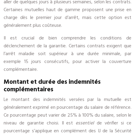
aller de quelques jours à plusieurs semaines, selon les contrats.
Certaines mutuelles haut de gamme proposent une prise en
charge dès le premier jour d’arrêt, mais cette option est
généralement plus coûteuse.
Il est crucial de bien comprendre les conditions de
déclenchement de la garantie. Certains contrats exigent que
l’arrêt maladie soit supérieur à une durée minimale, par
exemple 15 jours consécutifs, pour activer la couverture
complémentaire.
Montant et durée des indemnités
complémentaires
Le montant des indemnités versées par la mutuelle est
généralement exprimé en pourcentage du salaire de référence.
Ce pourcentage peut varier de 25% à 100% du salaire, selon le
niveau de garantie choisi. Il est
essentiel
de vérifier si ce
pourcentage s’applique en complément des IJ de la Sécurité