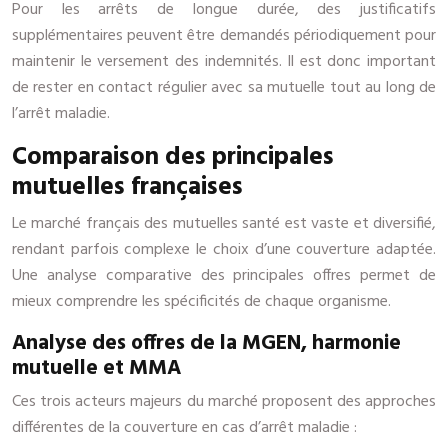
Pour les arrêts de longue durée, des justificatifs
supplémentaires peuvent être demandés périodiquement pour
maintenir le versement des indemnités. Il est donc important
de rester en contact régulier avec sa mutuelle tout au long de
l’arrêt maladie.
Comparaison des principales
mutuelles françaises
Le marché français des mutuelles santé est vaste et diversifié,
rendant parfois complexe le choix d’une couverture adaptée.
Une analyse comparative des principales offres permet de
mieux comprendre les spécificités de chaque organisme.
Analyse des offres de la MGEN, harmonie
mutuelle et MMA
Ces trois acteurs majeurs du marché proposent des approches
différentes de la couverture en cas d’arrêt maladie :