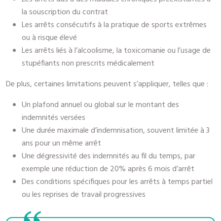
la souscription du contrat
Les arrêts consécutifs à la pratique de sports extrêmes
ou à risque élevé
Les arrêts liés à l’alcoolisme, la toxicomanie ou l’usage de
stupéfiants non prescrits médicalement
De plus, certaines limitations peuvent s’appliquer, telles que :
Un plafond annuel ou global sur le montant des
indemnités versées
Une durée maximale d’indemnisation, souvent limitée à 3
ans pour un même arrêt
Une dégressivité des indemnités au fil du temps, par
exemple une réduction de 20% après 6 mois d’arrêt
Des conditions spécifiques pour les arrêts à temps partiel
ou les reprises de travail progressives