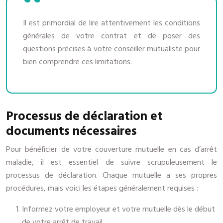
Il est primordial de lire attentivement les conditions
générales de votre contrat et de poser des
questions précises à votre conseiller mutualiste pour
bien comprendre ces limitations.
Processus de déclaration et
documents nécessaires
Pour bénéficier de votre couverture mutuelle en cas d’arrêt
maladie, il est essentiel de suivre scrupuleusement le
processus de déclaration. Chaque mutuelle a ses propres
procédures, mais voici les étapes généralement requises :
Informez votre employeur et votre mutuelle dès le début
de votre arrêt de travail