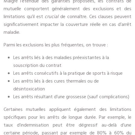
Malgré l’étendue des garanties proposées, les contrats de
mutuelle comportent généralement des exclusions et des
limitations qu’il est
crucial
de connaître. Ces clauses peuvent
significativement impacter la couverture réelle en cas d’arrêt
maladie.
Parmi les exclusions les plus fréquentes, on trouve :
Les arrêts liés à des maladies préexistantes à la
souscription du contrat
Les arrêts consécutifs à la pratique de sports à risque
Les arrêts liés à des cures thermales ou de
désintoxication
Les arrêts résultant d’une grossesse (sauf complications)
Certaines mutuelles appliquent également des limitations
spécifiques pour les arrêts de longue durée. Par exemple, le
taux d’indemnisation peut être dégressif au-delà d’une
certaine période, passant par exemple de 80% à 60% du