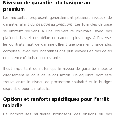
Niveaux de garantie : du basique au
premium
Les mutuelles proposent généralement plusieurs niveaux de
garantie, allant du
basique
au
premium
. Les formules de base
se limitent souvent à une couverture minimale, avec des
plafonds bas et des délais de carence plus longs. À l’inverse,
les contrats haut de gamme offrent une prise en charge plus
complète, avec des indemnisations plus élevées et des délais
de carence réduits ou inexistants.
Il est important de noter que le niveau de garantie impacte
directement le coût de la cotisation. Un équilibre doit être
trouvé entre le niveau de protection souhaité et le budget
disponible pour la mutuelle.
Options et renforts spécifiques pour l’arrêt
maladie
De nombreuses mutuelles proposent des options ou des