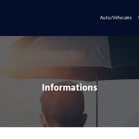
Auto/Véhicules
Informations