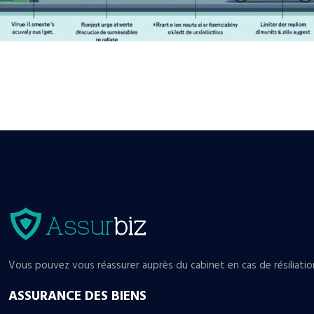
Vous pouvez vous réassurer auprès du cabinet en cas de résiliatio
ASSURANCE DES BIENS