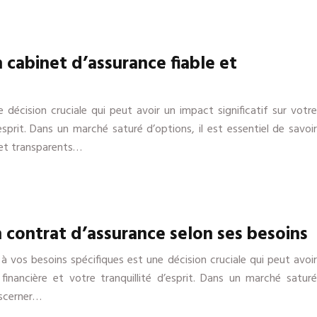
cabinet d’assurance fiable et
 décision cruciale qui peut avoir un impact significatif sur votre
’esprit. Dans un marché saturé d’options, il est essentiel de savoir
s et transparents…
 contrat d’assurance selon ses besoins
à vos besoins spécifiques est une décision cruciale qui peut avoir
 financière et votre tranquillité d’esprit. Dans un marché saturé
discerner…