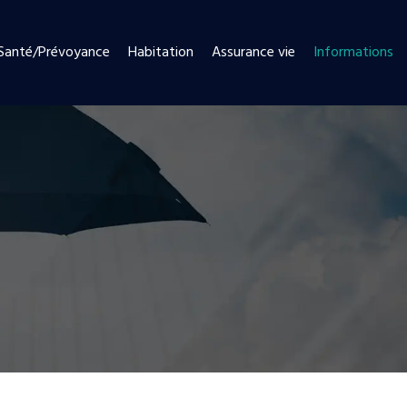
Santé/Prévoyance
Habitation
Assurance vie
Informations