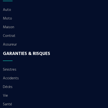
Auto
Moto
Maison
Contrat
Assureur
GARANTIES & RISQUES
Sinistres
Accidents
Décès
Vie
Santé