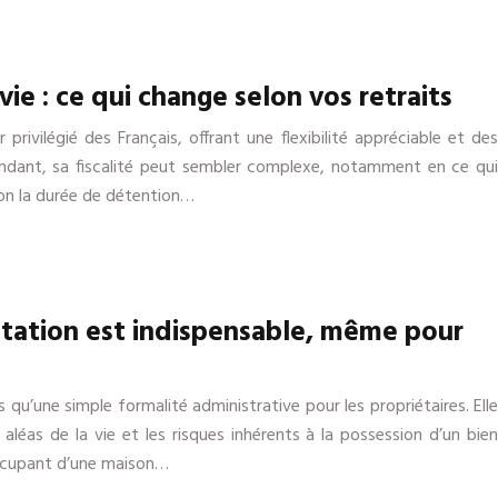
vie : ce qui change selon vos retraits
privilégié des Français, offrant une flexibilité appréciable et des
endant, sa fiscalité peut sembler complexe, notamment en ce qui
elon la durée de détention…
itation est indispensable, même pour
 qu’une simple formalité administrative pour les propriétaires. Elle
aléas de la vie et les risques inhérents à la possession d’un bien
occupant d’une maison…