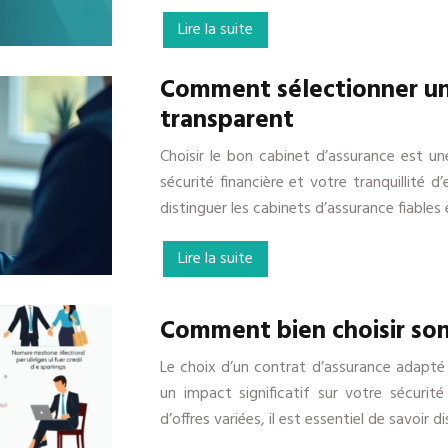
Lire la suite
Comment sélectionner un 
transparent
Choisir le bon cabinet d’assurance est une
sécurité financière et votre tranquillité d
distinguer les cabinets d’assurance fiable
Lire la suite
Comment bien choisir son
Le choix d’un contrat d’assurance adapté 
un impact significatif sur votre sécurité
d’offres variées, il est essentiel de savoir 