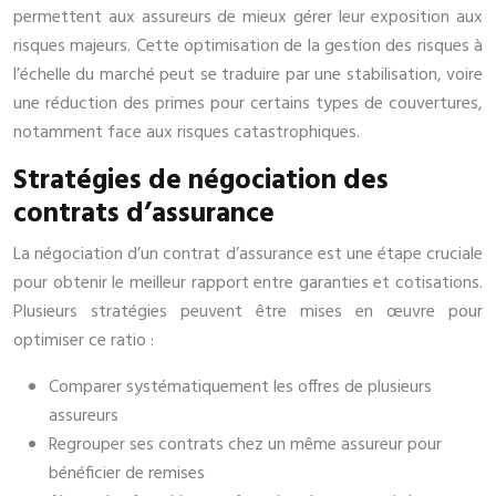
permettent aux assureurs de mieux gérer leur exposition aux
risques majeurs. Cette optimisation de la gestion des risques à
l’échelle du marché peut se traduire par une stabilisation, voire
une réduction des primes pour certains types de couvertures,
notamment face aux risques catastrophiques.
Stratégies de négociation des
contrats d’assurance
La négociation d’un contrat d’assurance est une étape cruciale
pour obtenir le meilleur rapport entre garanties et cotisations.
Plusieurs stratégies peuvent être mises en œuvre pour
optimiser ce ratio :
Comparer systématiquement les offres de plusieurs
assureurs
Regrouper ses contrats chez un même assureur pour
bénéficier de remises