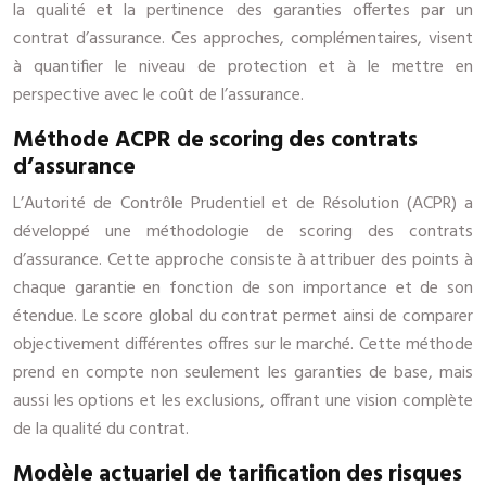
la qualité et la pertinence des garanties offertes par un
contrat d’assurance. Ces approches, complémentaires, visent
à quantifier le niveau de protection et à le mettre en
perspective avec le coût de l’assurance.
Méthode ACPR de scoring des contrats
d’assurance
L’Autorité de Contrôle Prudentiel et de Résolution (ACPR) a
développé une méthodologie de scoring des contrats
d’assurance. Cette approche consiste à attribuer des points à
chaque garantie en fonction de son importance et de son
étendue. Le score global du contrat permet ainsi de comparer
objectivement différentes offres sur le marché. Cette méthode
prend en compte non seulement les garanties de base, mais
aussi les options et les exclusions, offrant une vision complète
de la qualité du contrat.
Modèle actuariel de tarification des risques