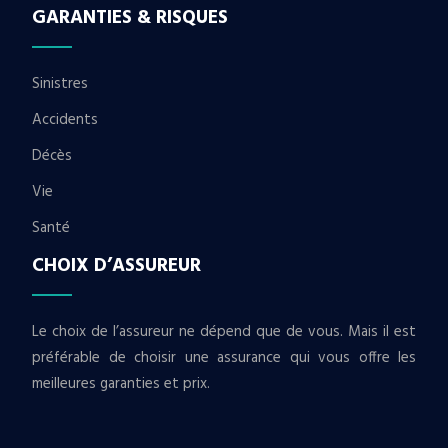
GARANTIES & RISQUES
Sinistres
Accidents
Décès
Vie
Santé
CHOIX D’ASSUREUR
Le choix de l’assureur ne dépend que de vous. Mais il est
préférable de choisir une assurance qui vous offre les
meilleures garanties et prix.