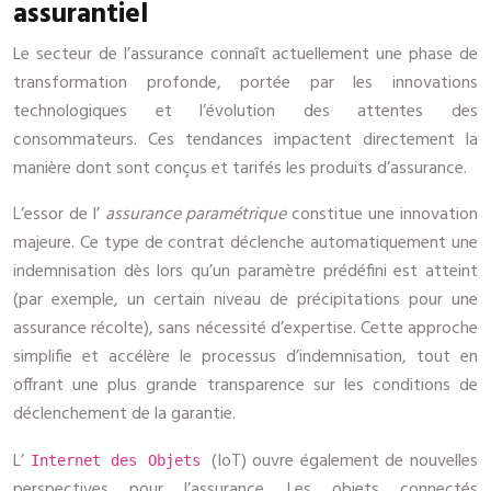
assurantiel
Le secteur de l’assurance connaît actuellement une phase de
transformation profonde, portée par les innovations
technologiques et l’évolution des attentes des
consommateurs. Ces tendances impactent directement la
manière dont sont conçus et tarifés les produits d’assurance.
L’essor de l’
assurance paramétrique
constitue une innovation
majeure. Ce type de contrat déclenche automatiquement une
indemnisation dès lors qu’un paramètre prédéfini est atteint
(par exemple, un certain niveau de précipitations pour une
assurance récolte), sans nécessité d’expertise. Cette approche
simplifie et accélère le processus d’indemnisation, tout en
offrant une plus grande transparence sur les conditions de
déclenchement de la garantie.
L’
(IoT) ouvre également de nouvelles
Internet des Objets
perspectives pour l’assurance. Les objets connectés