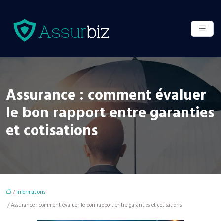
Assurance : comment évaluer
le bon rapport entre garanties
et cotisations
/
Informations
/ Assurance : comment évaluer le bon rapport entre garanties et cotisations