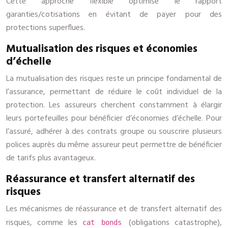
Cette approche flexible optimise le rapport
garanties/cotisations en évitant de payer pour des
protections superflues.
Mutualisation des risques et économies
d’échelle
La mutualisation des risques reste un principe fondamental de
l’assurance, permettant de réduire le coût individuel de la
protection. Les assureurs cherchent constamment à élargir
leurs portefeuilles pour bénéficier d’économies d’échelle. Pour
l’assuré, adhérer à des contrats groupe ou souscrire plusieurs
polices auprès du même assureur peut permettre de bénéficier
de tarifs plus avantageux.
Réassurance et transfert alternatif des
risques
Les mécanismes de réassurance et de transfert alternatif des
risques, comme les
(obligations catastrophe),
cat bonds