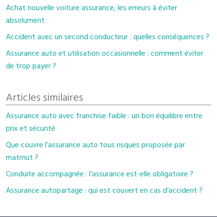
Achat nouvelle voiture assurance, les erreurs à éviter
absolument
Accident avec un second conducteur : quelles conséquences ?
Assurance auto et utilisation occasionnelle : comment éviter
de trop payer ?
Articles similaires
Assurance auto avec franchise faible : un bon équilibre entre
prix et sécurité
Que couvre l’assurance auto tous risques proposée par
matmut ?
Conduite accompagnée : l’assurance est-elle obligatoire ?
Assurance autopartage : qui est couvert en cas d’accident ?