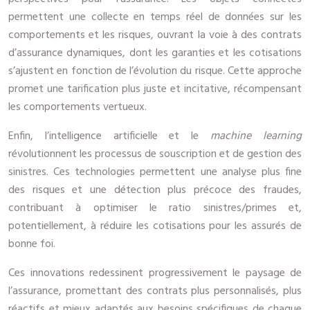
permettent une collecte en temps réel de données sur les
comportements et les risques, ouvrant la voie à des contrats
d’assurance dynamiques, dont les garanties et les cotisations
s’ajustent en fonction de l’évolution du risque. Cette approche
promet une tarification plus juste et incitative, récompensant
les comportements vertueux.
Enfin, l’intelligence artificielle et le
machine learning
révolutionnent les processus de souscription et de gestion des
sinistres. Ces technologies permettent une analyse plus fine
des risques et une détection plus précoce des fraudes,
contribuant à optimiser le ratio sinistres/primes et,
potentiellement, à réduire les cotisations pour les assurés de
bonne foi.
Ces innovations redessinent progressivement le paysage de
l’assurance, promettant des contrats plus personnalisés, plus
réactifs et mieux adaptés aux besoins spécifiques de chaque