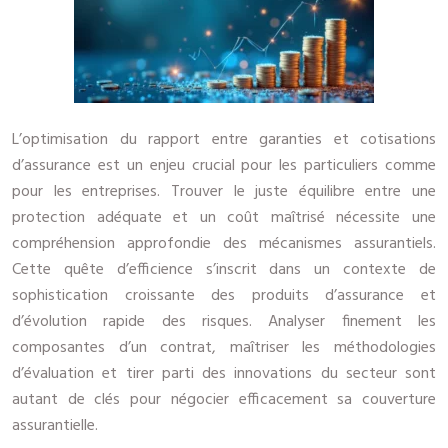
L’optimisation du rapport entre garanties et cotisations
d’assurance est un enjeu crucial pour les particuliers comme
pour les entreprises. Trouver le juste équilibre entre une
protection adéquate et un coût maîtrisé nécessite une
compréhension approfondie des mécanismes assurantiels.
Cette quête d’efficience s’inscrit dans un contexte de
sophistication croissante des produits d’assurance et
d’évolution rapide des risques. Analyser finement les
composantes d’un contrat, maîtriser les méthodologies
d’évaluation et tirer parti des innovations du secteur sont
autant de clés pour négocier efficacement sa couverture
assurantielle.