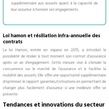
supplémentaire aux assurés quant à la capacité de
leur assureur à honorer ses engagements.
Loi hamon et résiliation infra-annuelle des
contrats
La loi Hamon, entrée en vigueur en 2015, a introduit la
possibilité de résilier à tout moment son contrat d’assurance
après un an d’engagement. Cette mesure vise à stimuler la
concurrence sur le marché de l’assurance et à faciliter la
mobilité des assurés. Elle offre une opportunité supplémentaire
d’optimiser le rapport garanties/cotisations en permettant de
changer plus facilement d’assureur si une meilleure offre se
présente.
Tendances et innovations du secteur