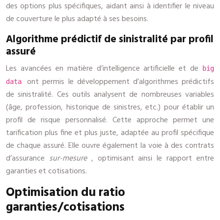
des options plus spécifiques, aidant ainsi à identifier le niveau
de couverture le plus adapté à ses besoins.
Algorithme prédictif de sinistralité par profil
assuré
Les avancées en matière d’intelligence artificielle et de
big
ont permis le développement d’algorithmes prédictifs
data
de sinistralité. Ces outils analysent de nombreuses variables
(âge, profession, historique de sinistres, etc.) pour établir un
profil de risque personnalisé. Cette approche permet une
tarification plus fine et plus juste, adaptée au profil spécifique
de chaque assuré. Elle ouvre également la voie à des contrats
d’assurance
sur-mesure
, optimisant ainsi le rapport entre
garanties et cotisations.
Optimisation du ratio
garanties/cotisations