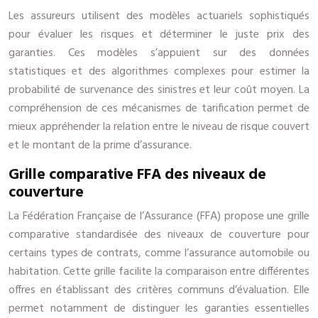
Les assureurs utilisent des modèles actuariels sophistiqués
pour évaluer les risques et déterminer le juste prix des
garanties. Ces modèles s’appuient sur des données
statistiques et des algorithmes complexes pour estimer la
probabilité de survenance des sinistres et leur coût moyen. La
compréhension de ces mécanismes de tarification permet de
mieux appréhender la relation entre le niveau de risque couvert
et le montant de la prime d’assurance.
Grille comparative FFA des niveaux de
couverture
La Fédération Française de l’Assurance (FFA) propose une grille
comparative standardisée des niveaux de couverture pour
certains types de contrats, comme l’assurance automobile ou
habitation. Cette grille facilite la comparaison entre différentes
offres en établissant des critères communs d’évaluation. Elle
permet notamment de distinguer les garanties essentielles