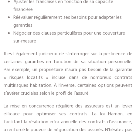
Ajuster les franchises en fonction de sa capacité
financière
Réévaluer régulièrement ses besoins pour adapter les
garanties
Négocier des clauses particulières pour une couverture
sur-mesure
Il est également judicieux de s’interroger sur la pertinence de
certaines garanties en fonction de sa situation personnelle.
Par exemple, un propriétaire n’aura pas besoin de la garantie
« risques locatifs » incluse dans de nombreux contrats
multirisques habitation. À l’inverse, certaines options peuvent
s’avérer cruciales selon le profil de l’assuré.
La mise en concurrence régulière des assureurs est un levier
efficace pour optimiser ses contrats. La loi Hamon, en
facilitant la résiliation infra-annuelle des contrats d’assurance,
a renforcé le pouvoir de négociation des assurés. N’hésitez pas