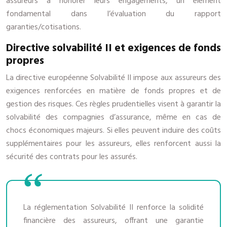
assureurs à honorer leurs engagements, un élément
fondamental dans l’évaluation du rapport
garanties/cotisations.
Directive solvabilité II et exigences de fonds
propres
La directive européenne Solvabilité II impose aux assureurs des
exigences renforcées en matière de fonds propres et de
gestion des risques. Ces règles prudentielles visent à garantir la
solvabilité des compagnies d’assurance, même en cas de
chocs économiques majeurs. Si elles peuvent induire des coûts
supplémentaires pour les assureurs, elles renforcent aussi la
sécurité des contrats pour les assurés.
La réglementation Solvabilité II renforce la solidité
financière des assureurs, offrant une garantie