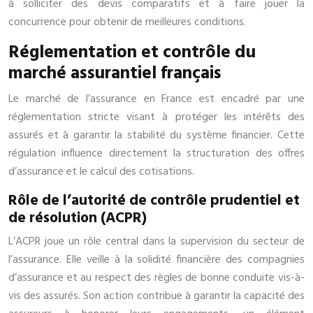
à solliciter des devis comparatifs et à faire jouer la
concurrence pour obtenir de meilleures conditions.
Réglementation et contrôle du
marché assurantiel français
Le marché de l’assurance en France est encadré par une
réglementation stricte visant à protéger les intérêts des
assurés et à garantir la stabilité du système financier. Cette
régulation influence directement la structuration des offres
d’assurance et le calcul des cotisations.
Rôle de l’autorité de contrôle prudentiel et
de résolution (ACPR)
L’ACPR joue un rôle central dans la supervision du secteur de
l’assurance. Elle veille à la solidité financière des compagnies
d’assurance et au respect des règles de bonne conduite vis-à-
vis des assurés. Son action contribue à garantir la capacité des