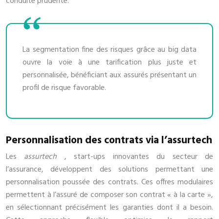
conduite prudente.
La segmentation fine des risques grâce au big data
ouvre la voie à une tarification plus juste et
personnalisée, bénéficiant aux assurés présentant un
profil de risque favorable.
Personnalisation des contrats via l’assurtech
Les
assurtech
, start-ups innovantes du secteur de
l’assurance, développent des solutions permettant une
personnalisation poussée des contrats. Ces offres modulaires
permettent à l’assuré de composer son contrat « à la carte »,
en sélectionnant précisément les garanties dont il a besoin.