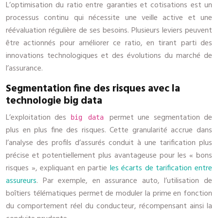
L’optimisation du ratio entre garanties et cotisations est un
processus continu qui nécessite une veille active et une
réévaluation régulière de ses besoins. Plusieurs leviers peuvent
être actionnés pour améliorer ce ratio, en tirant parti des
innovations technologiques et des évolutions du marché de
l’assurance.
Segmentation fine des risques avec la
technologie big data
L’exploitation des
permet une segmentation de
big data
plus en plus fine des risques. Cette granularité accrue dans
l’analyse des profils d’assurés conduit à une tarification plus
précise et potentiellement plus avantageuse pour les « bons
risques », expliquant en partie
les écarts de tarification entre
assureurs
. Par exemple, en assurance auto, l’utilisation de
boîtiers télématiques permet de moduler la prime en fonction
du comportement réel du conducteur, récompensant ainsi la