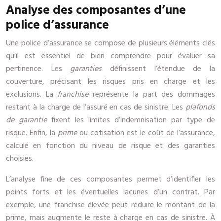
Analyse des composantes d’une
police d’assurance
Une police d’assurance se compose de plusieurs éléments clés
qu’il est essentiel de bien comprendre pour évaluer sa
pertinence. Les
garanties
définissent l’étendue de la
couverture, précisant les risques pris en charge et les
exclusions. La
franchise
représente la part des dommages
restant à la charge de l’assuré en cas de sinistre. Les
plafonds
de garantie
fixent les limites d’indemnisation par type de
risque. Enfin, la
prime
ou cotisation est le coût de l’assurance,
calculé en fonction du niveau de risque et des garanties
choisies.
L’analyse fine de ces composantes permet d’identifier les
points forts et les éventuelles lacunes d’un contrat. Par
exemple, une franchise élevée peut réduire le montant de la
prime, mais augmente le reste à charge en cas de sinistre. À