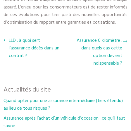
assuré. L’enjeu pour les consommateurs est de rester informés
de ces évolutions pour tirer parti des nouvelles opportunités
d’optimisation du rapport entre garanties et cotisations.
LLD : à quoi sert
Assurance 0 kilomètre :
l’assurance décès dans un
dans quels cas cette
contrat ?
option devient
indispensable ?
Actualités du site
Quand opter pour une assurance intermédiaire (tiers étendu)
au lieu de tous risques ?
Assurance après l’achat d’un véhicule d’occasion : ce qu’il faut
savoir