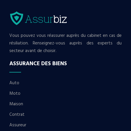
Vous pouvez vous réassurer auprès du cabinet en cas de
résiliation. Renseignez-vous auprès des experts du
secteur avant de choisir.
ASSURANCE DES BIENS
Auto
Moto
Maison
Contrat
Assureur