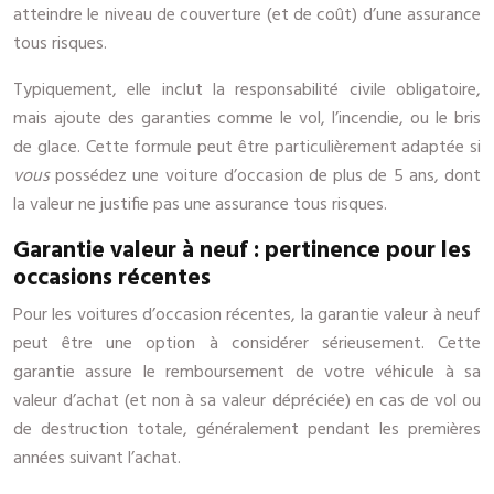
atteindre le niveau de couverture (et de coût) d’une assurance
tous risques.
Typiquement, elle inclut la responsabilité civile obligatoire,
mais ajoute des garanties comme le vol, l’incendie, ou le bris
de glace. Cette formule peut être particulièrement adaptée si
vous
possédez une voiture d’occasion de plus de 5 ans, dont
la valeur ne justifie pas une assurance tous risques.
Garantie valeur à neuf : pertinence pour les
occasions récentes
Pour les voitures d’occasion récentes, la garantie valeur à neuf
peut être une option à considérer sérieusement. Cette
garantie assure le remboursement de votre véhicule à sa
valeur d’achat (et non à sa valeur dépréciée) en cas de vol ou
de destruction totale, généralement pendant les premières
années suivant l’achat.