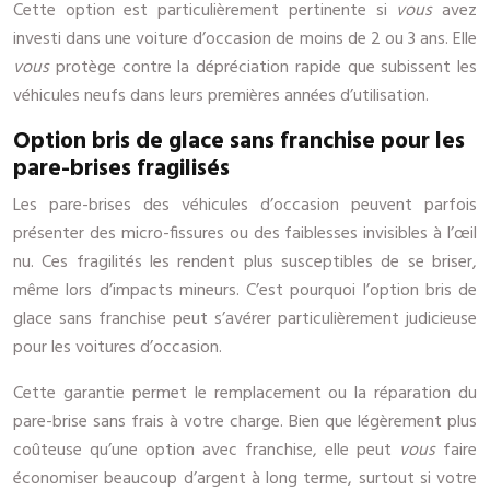
Cette option est particulièrement pertinente si
vous
avez
investi dans une voiture d’occasion de moins de 2 ou 3 ans. Elle
vous
protège contre la dépréciation rapide que subissent les
véhicules neufs dans leurs premières années d’utilisation.
Option bris de glace sans franchise pour les
pare-brises fragilisés
Les pare-brises des véhicules d’occasion peuvent parfois
présenter des micro-fissures ou des faiblesses invisibles à l’œil
nu. Ces fragilités les rendent plus susceptibles de se briser,
même lors d’impacts mineurs. C’est pourquoi l’option bris de
glace sans franchise peut s’avérer particulièrement judicieuse
pour les voitures d’occasion.
Cette garantie permet le remplacement ou la réparation du
pare-brise sans frais à votre charge. Bien que légèrement plus
coûteuse qu’une option avec franchise, elle peut
vous
faire
économiser beaucoup d’argent à long terme, surtout si votre