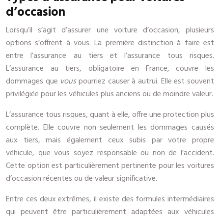
d’occasion
Lorsqu’il s’agit d’assurer une voiture d’occasion, plusieurs
options s’offrent à vous. La première distinction à faire est
entre l’assurance au tiers et l’assurance tous risques.
L’assurance au tiers, obligatoire en France, couvre les
dommages que
vous
pourriez causer à autrui. Elle est souvent
privilégiée pour les véhicules plus anciens ou de moindre valeur.
L’assurance tous risques, quant à elle, offre une protection plus
complète. Elle couvre non seulement les dommages causés
aux tiers, mais également ceux subis par votre propre
véhicule, que vous soyez responsable ou non de l’accident.
Cette option est particulièrement pertinente pour les voitures
d’occasion récentes ou de valeur significative.
Entre ces deux extrêmes, il existe des formules intermédiaires
qui peuvent être particulièrement adaptées aux véhicules