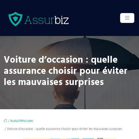
Voiture d’occasion : quelle
assurance choisir pour éviter
les mauvaises surprises
/
Auto/Véhicules
/ Voiture d’occasion : quelle assurance choisir pour éviter les mauvaises surprises