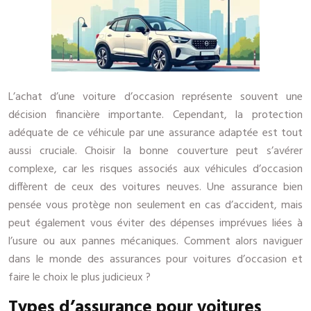
L’achat d’une voiture d’occasion représente souvent une
décision financière importante. Cependant, la protection
adéquate de ce véhicule par une assurance adaptée est tout
aussi cruciale. Choisir la bonne couverture peut s’avérer
complexe, car les risques associés aux véhicules d’occasion
diffèrent de ceux des voitures neuves. Une assurance bien
pensée vous protège non seulement en cas d’accident, mais
peut également vous éviter des dépenses imprévues liées à
l’usure ou aux pannes mécaniques. Comment alors naviguer
dans le monde des assurances pour voitures d’occasion et
faire le choix le plus judicieux ?
Types d’assurance pour voitures