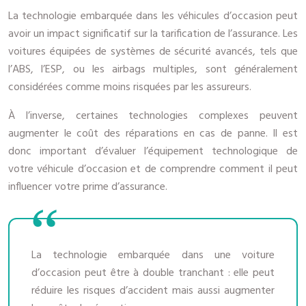
La technologie embarquée dans les véhicules d’occasion peut
avoir un impact significatif sur la tarification de l’assurance. Les
voitures équipées de systèmes de sécurité avancés, tels que
l’ABS, l’ESP, ou les airbags multiples, sont généralement
considérées comme moins risquées par les assureurs.
À l’inverse, certaines technologies complexes peuvent
augmenter le coût des réparations en cas de panne. Il est
donc important d’évaluer l’équipement technologique de
votre véhicule d’occasion et de comprendre comment il peut
influencer votre prime d’assurance.
La technologie embarquée dans une voiture
d’occasion peut être à double tranchant : elle peut
réduire les risques d’accident mais aussi augmenter