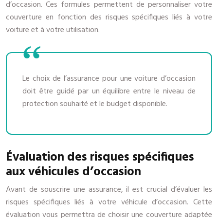
d’occasion. Ces formules permettent de personnaliser votre
couverture en fonction des risques spécifiques liés à votre
voiture et à votre utilisation.
Le choix de l’assurance pour une voiture d’occasion
doit être guidé par un équilibre entre le niveau de
protection souhaité et le budget disponible.
Évaluation des risques spécifiques
aux véhicules d’occasion
Avant de souscrire une assurance, il est crucial d’évaluer les
risques spécifiques liés à votre véhicule d’occasion. Cette
évaluation vous permettra de choisir une couverture adaptée