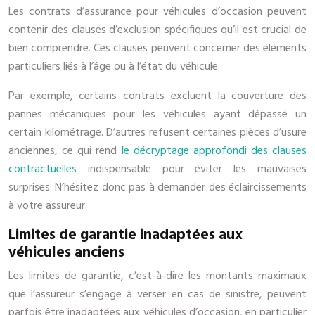
Les contrats d’assurance pour véhicules d’occasion peuvent
contenir des clauses d’exclusion spécifiques qu’il est crucial de
bien comprendre. Ces clauses peuvent concerner des éléments
particuliers liés à l’âge ou à l’état du véhicule.
Par exemple, certains contrats excluent la couverture des
pannes mécaniques pour les véhicules ayant dépassé un
certain kilométrage. D’autres refusent certaines pièces d’usure
anciennes, ce qui rend
le décryptage approfondi des clauses
contractuelles
indispensable pour éviter les mauvaises
surprises. N’hésitez donc pas à demander des éclaircissements
à votre assureur.
Limites de garantie inadaptées aux
véhicules anciens
Les limites de garantie, c’est-à-dire les montants maximaux
que l’assureur s’engage à verser en cas de sinistre, peuvent
parfois être inadaptées aux véhicules d’occasion, en particulier