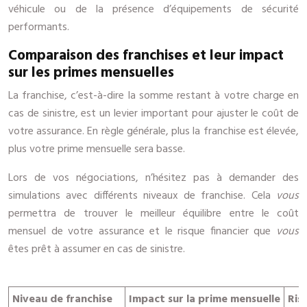
véhicule ou de la présence d’équipements de sécurité
performants.
Comparaison des franchises et leur impact
sur les primes mensuelles
La franchise, c’est-à-dire la somme restant à votre charge en
cas de sinistre, est un levier important pour ajuster le coût de
votre assurance. En règle générale, plus la franchise est élevée,
plus votre prime mensuelle sera basse.
Lors de vos négociations, n’hésitez pas à demander des
simulations avec différents niveaux de franchise. Cela
vous
permettra de trouver le meilleur équilibre entre le coût
mensuel de votre assurance et le risque financier que
vous
êtes prêt à assumer en cas de sinistre.
Niveau de franchise
Impact sur la prime mensuelle
Ris