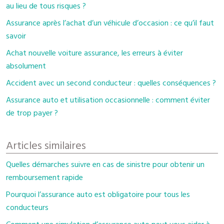
au lieu de tous risques ?
Assurance après l’achat d’un véhicule d’occasion : ce qu’il faut
savoir
Achat nouvelle voiture assurance, les erreurs à éviter
absolument
Accident avec un second conducteur : quelles conséquences ?
Assurance auto et utilisation occasionnelle : comment éviter
de trop payer ?
Articles similaires
Quelles démarches suivre en cas de sinistre pour obtenir un
remboursement rapide
Pourquoi l’assurance auto est obligatoire pour tous les
conducteurs