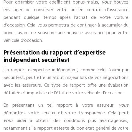
Pour optimiser votre coefficient bonus-malus,
vous
pouvez
envisager de conserver votre ancien contrat d’assurance
pendant quelque temps après l’achat de votre voiture
d’occasion. Cela
vous
permettra de continuer à accumuler du
bonus avant de souscrire une nouvelle assurance pour votre
véhicule d’occasion.
Présentation du rapport d’expertise
indépendant securitest
Un rapport d’expertise indépendant, comme celui fourni par
Securitest, peut être un atout majeur lors de vos négociations
avec les assureurs. Ce type de rapport offre une évaluation
détaillée et impartiale de l’état de votre véhicule d’occasion.
En présentant un tel rapport à votre assureur,
vous
démontrez votre sérieux et votre transparence. Cela peut
vous
aider à obtenir des conditions plus avantageuses,
notamment si le rapport atteste du bon état général de votre