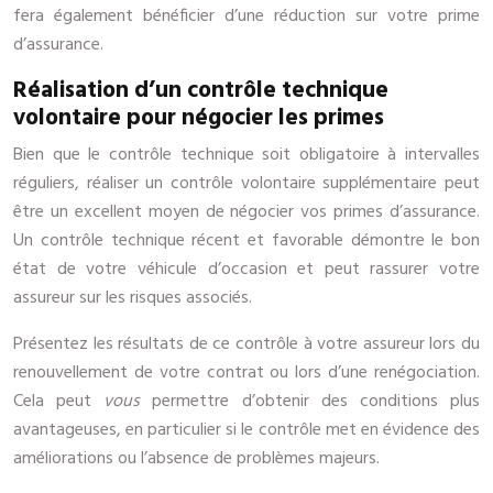
fera également bénéficier d’une réduction sur votre prime
d’assurance.
Réalisation d’un contrôle technique
volontaire pour négocier les primes
Bien que le contrôle technique soit obligatoire à intervalles
réguliers, réaliser un contrôle volontaire supplémentaire peut
être un excellent moyen de négocier vos primes d’assurance.
Un contrôle technique récent et favorable démontre le bon
état de votre véhicule d’occasion et peut rassurer votre
assureur sur les risques associés.
Présentez les résultats de ce contrôle à votre assureur lors du
renouvellement de votre contrat ou lors d’une renégociation.
Cela peut
vous
permettre d’obtenir des conditions plus
avantageuses, en particulier si le contrôle met en évidence des
améliorations ou l’absence de problèmes majeurs.