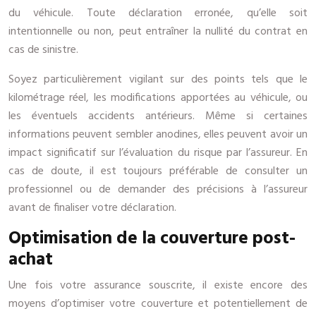
du véhicule. Toute déclaration erronée, qu’elle soit
intentionnelle ou non, peut entraîner la nullité du contrat en
cas de sinistre.
Soyez particulièrement vigilant sur des points tels que le
kilométrage réel, les modifications apportées au véhicule, ou
les éventuels accidents antérieurs. Même si certaines
informations peuvent sembler anodines, elles peuvent avoir un
impact significatif sur l’évaluation du risque par l’assureur. En
cas de doute, il est toujours préférable de consulter un
professionnel ou de demander des précisions à l’assureur
avant de finaliser votre déclaration.
Optimisation de la couverture post-
achat
Une fois votre assurance souscrite, il existe encore des
moyens d’optimiser votre couverture et potentiellement de