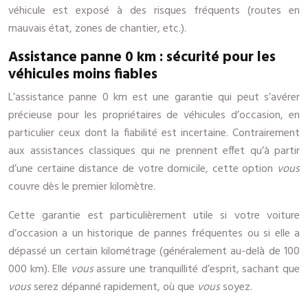
véhicule est exposé à des risques fréquents (routes en
mauvais état, zones de chantier, etc.).
Assistance panne 0 km : sécurité pour les
véhicules moins fiables
L’assistance panne 0 km est une garantie qui peut s’avérer
précieuse pour les propriétaires de véhicules d’occasion, en
particulier ceux dont la fiabilité est incertaine. Contrairement
aux assistances classiques qui ne prennent effet qu’à partir
d’une certaine distance de votre domicile, cette option
vous
couvre dès le premier kilomètre.
Cette garantie est particulièrement utile si votre voiture
d’occasion a un historique de pannes fréquentes ou si elle a
dépassé un certain kilométrage (généralement au-delà de 100
000 km). Elle
vous
assure une tranquillité d’esprit, sachant que
vous
serez dépanné rapidement, où que
vous
soyez.