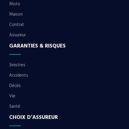
Moto
Maison
Contrat
Assureur
GARANTIES & RISQUES
Sinistres
Accidents
Décès
Vie
Santé
CHOIX D’ASSUREUR