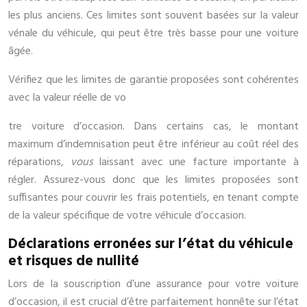
les plus anciens. Ces limites sont souvent basées sur la valeur
vénale du véhicule, qui peut être très basse pour une voiture
âgée.
Vérifiez que les limites de garantie proposées sont cohérentes
avec la valeur réelle de vo
tre voiture d’occasion. Dans certains cas, le montant
maximum d’indemnisation peut être inférieur au coût réel des
réparations,
vous
laissant avec une facture importante à
régler. Assurez-vous donc que les limites proposées sont
suffisantes pour couvrir les frais potentiels, en tenant compte
de la valeur spécifique de votre véhicule d’occasion.
Déclarations erronées sur l’état du véhicule
et risques de nullité
Lors de la souscription d’une assurance pour votre voiture
d’occasion, il est crucial d’être parfaitement honnête sur l’état