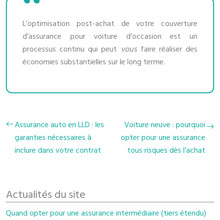
L’optimisation post-achat de votre couverture
d’assurance pour voiture d’occasion est un
processus continu qui peut
vous
faire réaliser des
économies substantielles sur le long terme.
Assurance auto en LLD : les
Voiture neuve : pourquoi
garanties nécessaires à
opter pour une assurance
inclure dans votre contrat
tous risques dès l’achat
Actualités du site
Quand opter pour une assurance intermédiaire (tiers étendu)