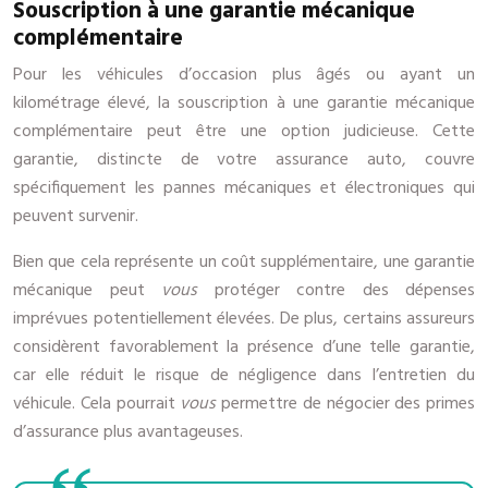
Souscription à une garantie mécanique
complémentaire
Pour les véhicules d’occasion plus âgés ou ayant un
kilométrage élevé, la souscription à une garantie mécanique
complémentaire peut être une option judicieuse. Cette
garantie, distincte de votre assurance auto, couvre
spécifiquement les pannes mécaniques et électroniques qui
peuvent survenir.
Bien que cela représente un coût supplémentaire, une garantie
mécanique peut
vous
protéger contre des dépenses
imprévues potentiellement élevées. De plus, certains assureurs
considèrent favorablement la présence d’une telle garantie,
car elle réduit le risque de négligence dans l’entretien du
véhicule. Cela pourrait
vous
permettre de négocier des primes
d’assurance plus avantageuses.