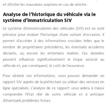
et d’éviter les mauvaises surprises en cas de sinistre.
Analyse de l’historique du véhicule via le
système d’immatriculation SIV
Le système d’immatriculation des véhicules (SIV) est un outil
précieux pour évaluer l’historique d’une voiture d’occasion. Il
permet d’accéder à des informations cruciales telles que le
nombre de propriétaires précédents, les éventuels accidents
déclarés, ou encore les entretiens réalisés. Ces données
peuvent influencer significativement le risque associé au
véhicule et, par conséquent, le coût de l’assurance.
Pour obtenir ces informations,
vous
pouvez demander un
rapport SIV auprès de la préfecture ou utiliser des services en
ligne spécialisés. L’analyse de ce rapport
vous
aidera à mieux
comprendre l’état réel de votre véhicule et à anticiper
d’éventuels problèmes futurs.