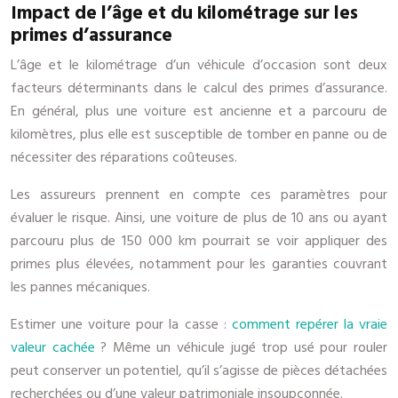
Impact de l’âge et du kilométrage sur les
primes d’assurance
L’âge et le kilométrage d’un véhicule d’occasion sont deux
facteurs déterminants dans le calcul des primes d’assurance.
En général, plus une voiture est ancienne et a parcouru de
kilomètres, plus elle est susceptible de tomber en panne ou de
nécessiter des réparations coûteuses.
Les assureurs prennent en compte ces paramètres pour
évaluer le risque. Ainsi, une voiture de plus de 10 ans ou ayant
parcouru plus de 150 000 km pourrait se voir appliquer des
primes plus élevées, notamment pour les garanties couvrant
les pannes mécaniques.
Estimer une voiture pour la casse :
comment repérer la vraie
valeur cachée
? Même un véhicule jugé trop usé pour rouler
peut conserver un potentiel, qu’il s’agisse de pièces détachées
recherchées ou d’une valeur patrimoniale insoupçonnée.