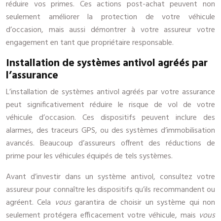
réduire vos primes. Ces actions post-achat peuvent non
seulement améliorer la protection de votre véhicule
d’occasion, mais aussi démontrer à votre assureur votre
engagement en tant que propriétaire responsable.
Installation de systèmes antivol agréés par
l’assurance
L’installation de systèmes antivol agréés par votre assurance
peut significativement réduire le risque de vol de votre
véhicule d’occasion. Ces dispositifs peuvent inclure des
alarmes, des traceurs GPS, ou des systèmes d’immobilisation
avancés. Beaucoup d’assureurs offrent des réductions de
prime pour les véhicules équipés de tels systèmes.
Avant d’investir dans un système antivol, consultez votre
assureur pour connaître les dispositifs qu’ils recommandent ou
agréent. Cela
vous
garantira de choisir un système qui non
seulement protégera efficacement votre véhicule, mais
vous