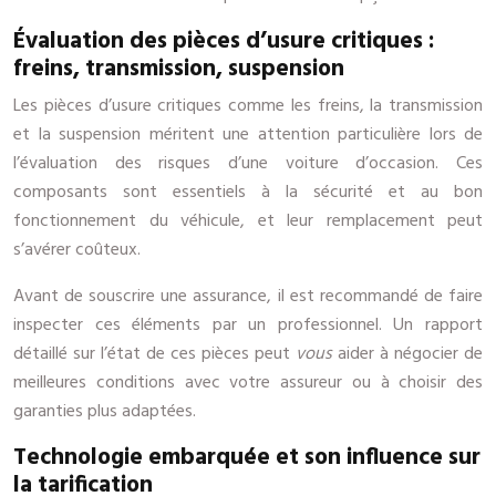
Évaluation des pièces d’usure critiques :
freins, transmission, suspension
Les pièces d’usure critiques comme les freins, la transmission
et la suspension méritent une attention particulière lors de
l’évaluation des risques d’une voiture d’occasion. Ces
composants sont essentiels à la sécurité et au bon
fonctionnement du véhicule, et leur remplacement peut
s’avérer coûteux.
Avant de souscrire une assurance, il est recommandé de faire
inspecter ces éléments par un professionnel. Un rapport
détaillé sur l’état de ces pièces peut
vous
aider à négocier de
meilleures conditions avec votre assureur ou à choisir des
garanties plus adaptées.
Technologie embarquée et son influence sur
la tarification