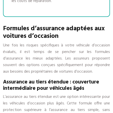
les coûts de réparation.
Formules d’assurance adaptées aux
voitures d’occasion
Une fois les risques spécifiques à votre véhicule d’occasion
évalués, il est temps de se pencher sur les formules
d’assurance les mieux adaptées. Les assureurs proposent
souvent des options conçues spécifiquement pour répondre
aux besoins des propriétaires de voitures d’occasion.
Assurance au tiers étendue : couverture
intermédiaire pour véhicules âgés
L’assurance au tiers étendue est une option intéressante pour
les véhicules d’occasion plus âgés. Cette formule offre une
protection supérieure à l’assurance au tiers simple, sans