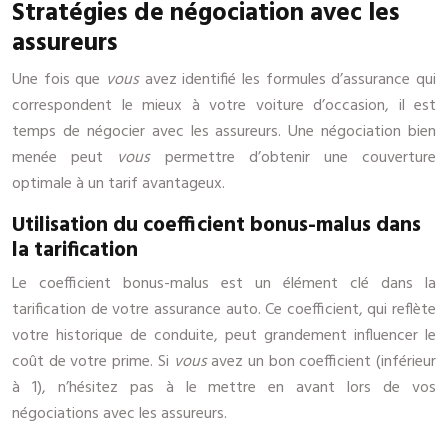
Stratégies de négociation avec les
assureurs
Une fois que
vous
avez identifié les formules d’assurance qui
correspondent le mieux à votre voiture d’occasion, il est
temps de négocier avec les assureurs. Une négociation bien
menée peut
vous
permettre d’obtenir une couverture
optimale à un tarif avantageux.
Utilisation du coefficient bonus-malus dans
la tarification
Le coefficient bonus-malus est un élément clé dans la
tarification de votre assurance auto. Ce coefficient, qui reflète
votre historique de conduite, peut grandement influencer le
coût de votre prime. Si
vous
avez un bon coefficient (inférieur
à 1), n’hésitez pas à le mettre en avant lors de vos
négociations avec les assureurs.